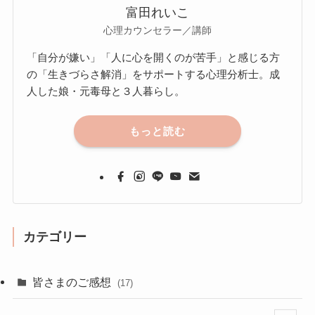
富田れいこ
心理カウンセラー／講師
「自分が嫌い」「人に心を開くのが苦手」と感じる方
の「生きづらさ解消」をサポートする心理分析士。成
人した娘・元毒母と３人暮らし。
もっと読む
カテゴリー
皆さまのご感想
(17)