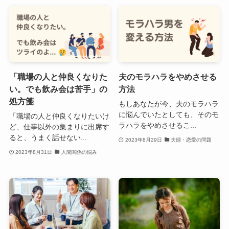
「職場の人と仲良くなりた
夫のモラハラをやめさせる
い。でも飲み会は苦手」の
方法
処方箋
もしあなたが今、夫のモラハラ
に悩んでいたとしても、そのモ
「職場の人と仲良くなりたいけ
ラハラをやめさせるこ...
ど、仕事以外の集まりに出席す
ると、うまく話せない...
2023年8月29日
夫婦・恋愛の問題
2023年8月31日
人間関係の悩み