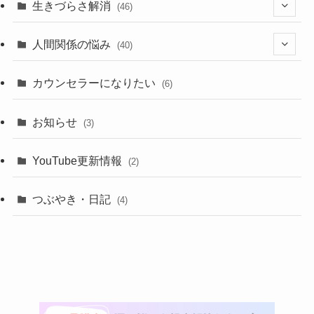
生きづらさ解消
(46)
(3)
人間関係の悩み
(40)
(21)
(10)
カウンセラーになりたい
(6)
(11)
(8)
お知らせ
(3)
(11)
(10)
YouTube更新情報
(2)
(11)
つぶやき・日記
(4)