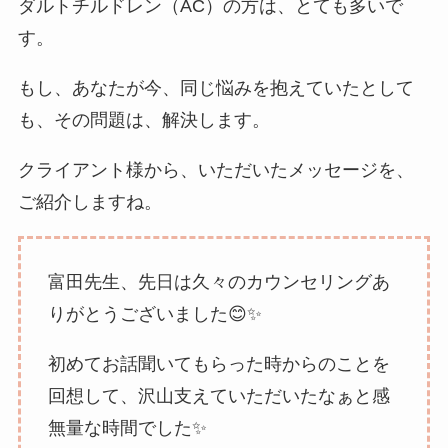
ダルトチルドレン（AC）の方は、とても多いで
す。
もし、あなたが今、同じ悩みを抱えていたとして
も、その問題は、解決します。
クライアント様から、いただいたメッセージを、
ご紹介しますね。
富田先生、先日は久々のカウンセリングあ
りがとうございました😊✨
初めてお話聞いてもらった時からのことを
回想して、沢山支えていただいたなぁと感
無量な時間でした✨