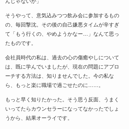
んじゃないか」
そうやって、意気込みつつ飲み会に参加するもの
の、毎回撃沈。その後の自己嫌悪タイムが辛すぎ
て「もう行くの、やめようかなー…」なんて思っ
たものです。
会社員時代の私は、過去の心の傷癒やしについて
は、既に学んでいましたが、現在の問題にアプロ
ーチする方法は、知りませんでした。今の私な
ら、もっと楽に職場で過ごせたのに……。
もっと早く知りたかった。そう思う反面、うまく
いってたらカウンセラーになってなかったでしょ
うから、結果オーライです。