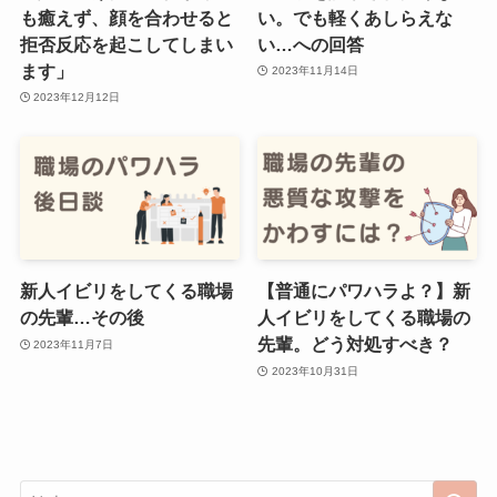
も癒えず、顔を合わせると
い。でも軽くあしらえな
拒否反応を起こしてしまい
い…への回答
ます」
2023年11月14日
2023年12月12日
新人イビリをしてくる職場
【普通にパワハラよ？】新
の先輩…その後
人イビリをしてくる職場の
先輩。どう対処すべき？
2023年11月7日
2023年10月31日