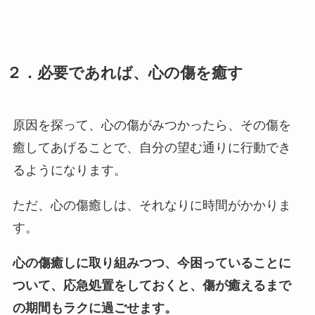
２．必要であれば、心の傷を癒す
原因を探って、心の傷がみつかったら、その傷を
癒してあげることで、自分の望む通りに行動でき
るようになります。
ただ、心の傷癒しは、それなりに時間がかかりま
す。
心の傷癒しに取り組みつつ、今困っていることに
ついて、応急処置をしておくと、傷が癒えるまで
の期間もラクに過ごせます。