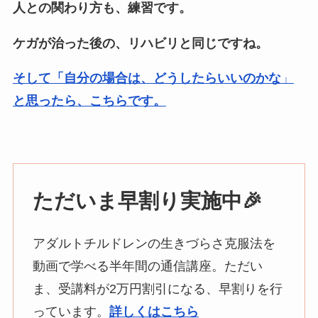
人との関わり方も、練習です。
ケガが治った後の、リハビリと同じですね。
そして「自分の場合は、どうしたらいいのかな
」
と思ったら、こちらです。
ただいま早割り実施中
🎉
アダルトチルドレンの生きづらさ克服法を
動画で学べる半年間の通信講座。ただい
ま、受講料が2万円割引になる、早割りを行
っています。
詳しくはこちら