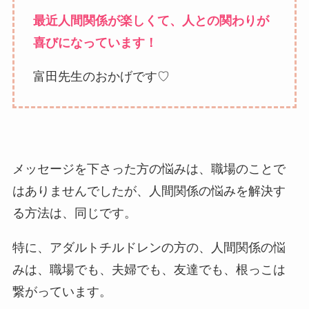
最近人間関係が楽しくて、人との関わりが
喜びになっています！
富田先生のおかげです♡
メッセージを下さった方の悩みは、職場のことで
はありませんでしたが、人間関係の悩みを解決す
る方法は、同じです。
特に、アダルトチルドレンの方の、人間関係の悩
みは、職場でも、夫婦でも、友達でも、根っこは
繋がっています。