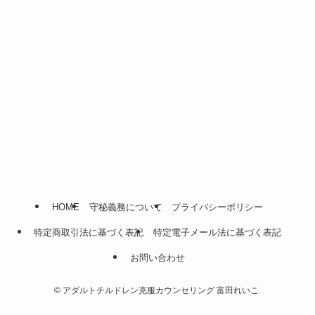
HOME
守秘義務について
プライバシーポリシー
特定商取引法に基づく表記
特定電子メール法に基づく表記
お問い合わせ
©
アダルトチルドレン克服カウンセリング 富田れいこ.