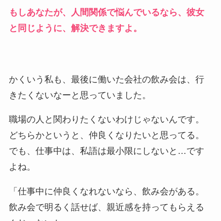
もしあなたが、人間関係で悩んでいるなら、彼女
と同じように、解決できますよ。
かくいう私も、最後に働いた会社の飲み会は、行
きたくないなーと思っていました。
職場の人と関わりたくないわけじゃないんです。
どちらかというと、仲良くなりたいと思ってる。
でも、仕事中は、私語は最小限にしないと…です
よね。
「仕事中に仲良くなれないなら、飲み会がある。
飲み会で明るく話せば、親近感を持ってもらえる