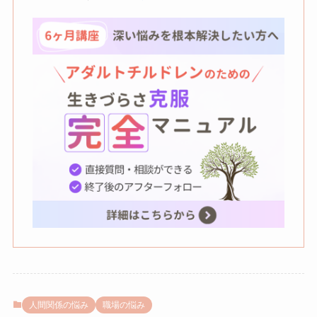
人間関係の悩み
職場の悩み