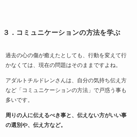
３．コミュニケーションの方法を学ぶ
過去の心の傷が癒えたとしても、行動を変えて行
かなくては、現在の問題はそのままですよね。
アダルトチルドレンさんは、自分の気持ち伝え方
など「コミュニケーションの方法」で戸惑う事も
多いです。
周りの人に伝えるべき事と、伝えない方がいい事
の選別や、伝え方など。