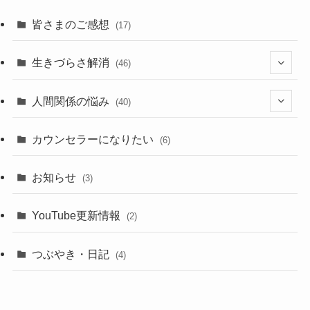
皆さまのご感想
(17)
生きづらさ解消
(46)
(3)
人間関係の悩み
(40)
(21)
(10)
カウンセラーになりたい
(6)
(11)
(8)
お知らせ
(3)
(11)
(10)
YouTube更新情報
(2)
(11)
つぶやき・日記
(4)