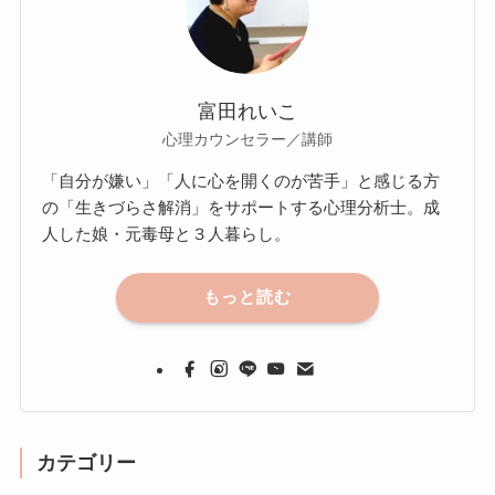
富田れいこ
心理カウンセラー／講師
「自分が嫌い」「人に心を開くのが苦手」と感じる方
の「生きづらさ解消」をサポートする心理分析士。成
人した娘・元毒母と３人暮らし。
もっと読む
カテゴリー