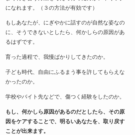
になれます。（３の方法が有効です）
もしあなたが、にぎやかに話すのが自然な姿なの
に、そうできないとしたら、何かしらの原因があ
るはずです。
育った過程で、我慢ばかりしてきたのか。
子ども時代、自由にふるまう事を許してもらえな
かったのか。
学校やバイト先などで、傷つく経験をしたのか。
もし、何かしら原因があるのだとしたら、その原
因をケアすることで、明るいあなたを、取り戻す
ことが出来ます。