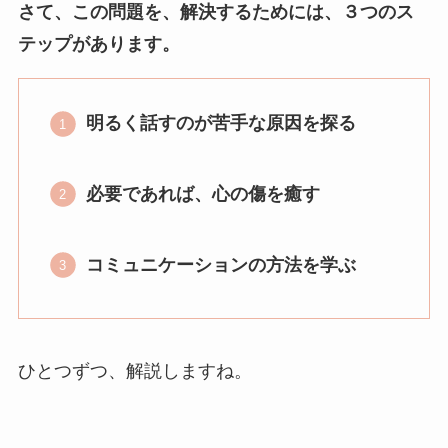
さて、この問題を、解決するためには、３つのス
テップがあります。
明るく話すのが苦手な原因を探る
必要であれば、心の傷を癒す
コミュニケーションの方法を学ぶ
ひとつずつ、解説しますね。