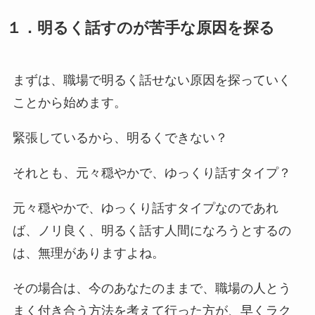
１．明るく話すのが苦手な原因を探る
まずは、職場で明るく話せない原因を探っていく
ことから始めます。
緊張しているから、明るくできない？
それとも、元々穏やかで、ゆっくり話すタイプ？
元々穏やかで、ゆっくり話すタイプなのであれ
ば、ノリ良く、明るく話す人間になろうとするの
は、無理がありますよね。
その場合は、今のあなたのままで、職場の人とう
まく付き合う方法を考えて行った方が、早くラク