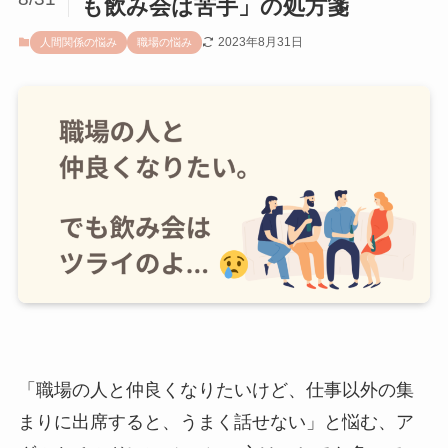
も飲み会は苦手」の処方箋
2023年8月31日
人間関係の悩み
職場の悩み
「職場の人と仲良くなりたいけど、仕事以外の集
まりに出席すると、うまく話せない」と悩む、ア