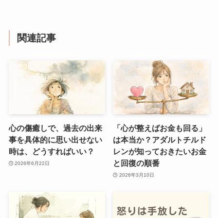
関連記事
心の傷癒しで、過去の出来
「心が整えばお金も回る」
事を具体的に思い出せない
は本当か？アダルトチルド
時は、どうすればいい？
レンが知っておきたいお金
と回復の順番
2026年6月22日
2026年3月10日