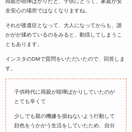
両親が喧嘩ばかりだと、子供にとって、家庭が安
全安心の場所ではなくなりますね。
それが後遺症となって、大人になってからも、誰
かがが揉めているのをみると、動揺してしまうこ
ともあります。
インスタのDMで質問をいただいたので、回答しま
す。
子供時代に両親が喧嘩ばかりしていたのが
とても辛くて
少しでも親の機嫌を損ねないよう行動して
顔色をうかがう生活をしていたため、自分