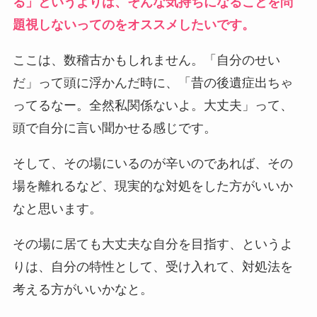
る」というよりは、そんな気持ちになることを問
題視しないってのをオススメしたいです。
ここは、数稽古かもしれません。「自分のせい
だ」って頭に浮かんだ時に、「昔の後遺症出ちゃ
ってるなー。全然私関係ないよ。大丈夫」って、
頭で自分に言い聞かせる感じです。
そして、その場にいるのが辛いのであれば、その
場を離れるなど、現実的な対処をした方がいいか
なと思います。
その場に居ても大丈夫な自分を目指す、というよ
りは、自分の特性として、受け入れて、対処法を
考える方がいいかなと。