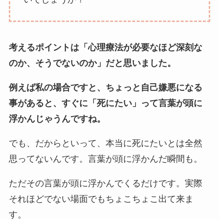
考えるポイントは「心理療法が必要なほど深刻な
のか、そうでないのか」だと思いました。
例えば私の場合ですと、ちょっと自己嫌悪になる
事があると、すぐに「死にたい」って言葉が頭に
浮かんじゃうんですね。
でも、だからといって、本当に死にたいとは全然
思ってないんです。言葉が頭に浮かんだ瞬間も。
ただその言葉が頭に浮かんでくるだけです。実際
それほどでない場面でもちょこちょこ出て来ま
す。