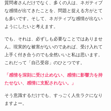
質問者さんだけでなく、多くの人は、ネガティブ
な感情が出てきたことを、問題と捉える方がとて
も多いです。そして、ネガティブな感情が出ない
ようにしたいと考えます。
でも、それは、必ずしも必要なことではありませ
ん。現実的な被害がないのであれば、受け入れて
上手く付き合うのでも全然いいと私は思います。
これだって「自己受容」のひとつです。
「感情を深刻に受け止めない、
感情に影響力を持
たせない
、
感情に支配されない。」
そう意識するだけでも、すっごく人生ラクになり
ますよー。