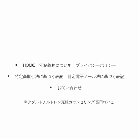
HOME
守秘義務について
プライバシーポリシー
特定商取引法に基づく表記
特定電子メール法に基づく表記
お問い合わせ
©
アダルトチルドレン克服カウンセリング 富田れいこ.