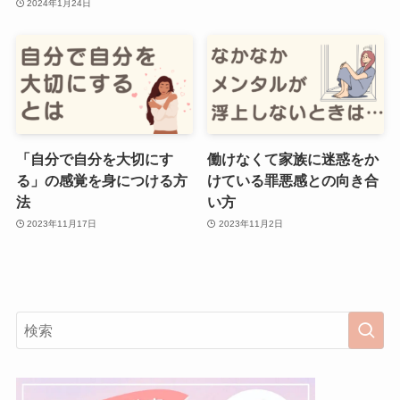
2024年1月24日
「自分で自分を大切にす
働けなくて家族に迷惑をか
る」の感覚を身につける方
けている罪悪感との向き合
法
い方
2023年11月17日
2023年11月2日