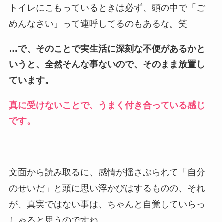
トイレにこもっているときは必ず、頭の中で「ご
めんなさい」って連呼してるのもあるな。笑
…で、そのことで実生活に深刻な不便があるかと
いうと、全然そんな事ないので、そのまま放置し
ています。
真に受けないことで、うまく付き合っている感じ
です。
文面から読み取るに、感情が揺さぶられて「自分
のせいだ」と頭に思い浮かびはするものの、それ
が、真実ではない事は、ちゃんと自覚していらっ
しゃると思うのですね。