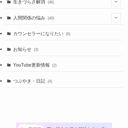
生きづらさ解消
(46)
(3)
人間関係の悩み
(40)
(21)
(10)
カウンセラーになりたい
(6)
(11)
(8)
お知らせ
(3)
(11)
(10)
YouTube更新情報
(2)
(11)
つぶやき・日記
(4)