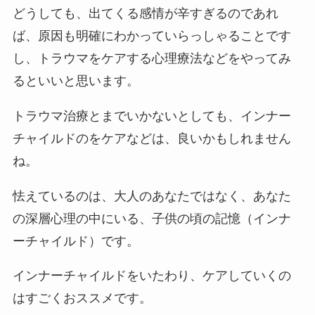
どうしても、出てくる感情が辛すぎるのであれ
ば、原因も明確にわかっていらっしゃることです
し、トラウマをケアする心理療法などをやってみ
るといいと思います。
トラウマ治療とまでいかないとしても、インナー
チャイルドのをケアなどは、良いかもしれません
ね。
怯えているのは、大人のあなたではなく、あなた
の深層心理の中にいる、子供の頃の記憶（インナ
ーチャイルド）です。
インナーチャイルドをいたわり、ケアしていくの
はすごくおススメです。