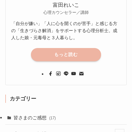
富田れいこ
心理カウンセラー／講師
「自分が嫌い」「人に心を開くのが苦手」と感じる方
の「生きづらさ解消」をサポートする心理分析士。成
人した娘・元毒母と３人暮らし。
もっと読む
カテゴリー
皆さまのご感想
(17)