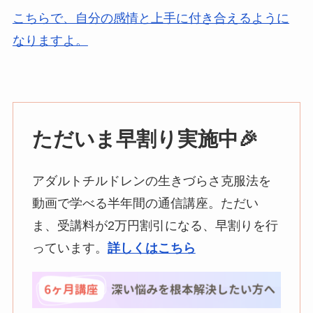
こちらで、自分の感情と上手に付き合えるように
なりますよ。
ただいま早割り実施中
🎉
アダルトチルドレンの生きづらさ克服法を
動画で学べる半年間の通信講座。ただい
ま、受講料が2万円割引になる、早割りを行
っています。
詳しくはこちら