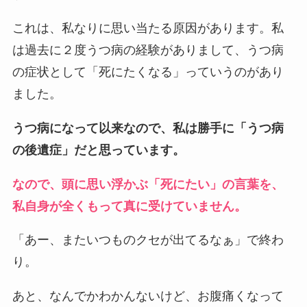
これは、私なりに思い当たる原因があります。私
は過去に２度うつ病の経験がありまして、うつ病
の症状として「死にたくなる」っていうのがあり
ました。
うつ病になって以来なので、私は勝手に「うつ病
の後遺症」だと思っています。
なので、頭に思い浮かぶ「死にたい」の言葉を、
私自身が全くもって真に受けていません。
「あー、またいつものクセが出てるなぁ」で終わ
り。
あと、なんでかわかんないけど、お腹痛くなって