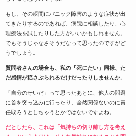
もし、その瞬間にパニック障害のような症状が出
てきたりするのであれば、病院に相談したり、心
理療法を試したりした方がいいかもしれません。
でもそうじゃなさそうだなって思ったのですがど
うでしょう。
質問者さんの場合も、私の「死にたい」同様、た
だ感情が揺さぶられるだけだったりしませんか。
「自分のせいだ」って思ったあとに、他人の問題
に首を突っ込みに行ったり、全然関係ないのに責
任取ろうとしちゃうとかではないですよね。
だとしたら、これは「気持ちの切り離し方を考え