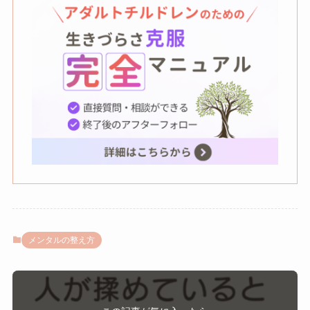
メンタルの整え方