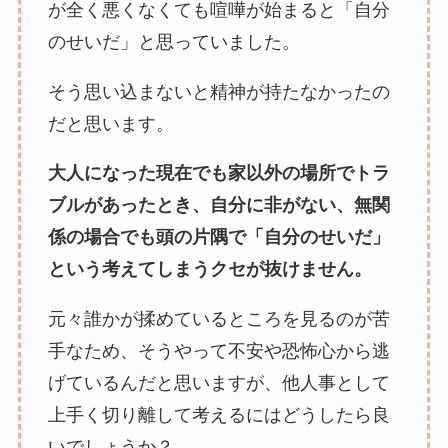
が全く悪くなくても喧嘩が始まると「自分
のせいだ」と思っていました。
そう思い込まないと精神が持たなかったの
だと思います。
大人になった現在でも家以外の場所でトラ
ブルがあったとき、自分に非がない、無関
係の場合でも頭の片隅で「自分のせいだ」
という考えてしまうクセが抜けません。
元々誰かが揉めているところを見るのが苦
手なため、そうやって不安や恐怖心から逃
げているんだと思いますが、他人事として
上手く切り離して考えるにはどうしたら良
いでしょうか？