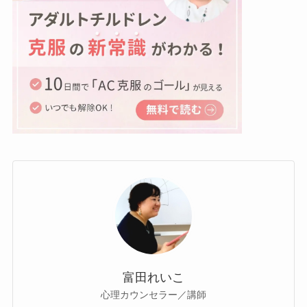
富田れいこ
心理カウンセラー／講師