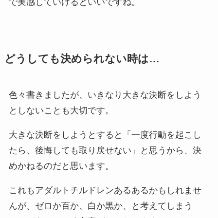
で実感していけるといいですね。
どうしても決められない時は…
色々書きましたが、いきなり大きな決断をしよう
としないことも大切です。
大きな決断をしようとすると「一度行動を起こし
たら、後悔しても取り戻せない」と思うから、決
めかねるのだと思います。
これもアダルトチルドレンあるあるかもしれませ
んが、ゼロか百か、白か黒か、と考えてしまう