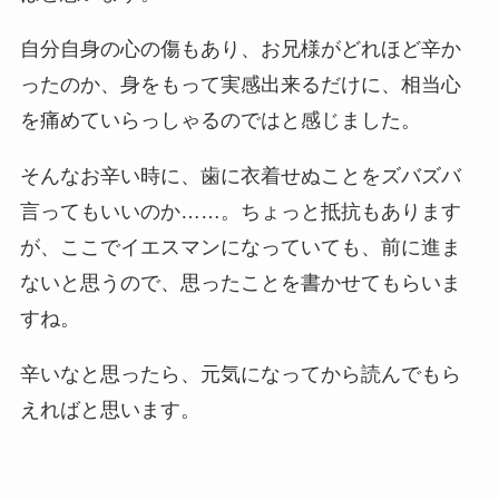
自分自身の心の傷もあり、お兄様がどれほど辛か
ったのか、身をもって実感出来るだけに、相当心
を痛めていらっしゃるのではと感じました。
そんなお辛い時に、歯に衣着せぬことをズバズバ
言ってもいいのか……。ちょっと抵抗もあります
が、ここでイエスマンになっていても、前に進ま
ないと思うので、思ったことを書かせてもらいま
すね。
辛いなと思ったら、元気になってから読んでもら
えればと思います。