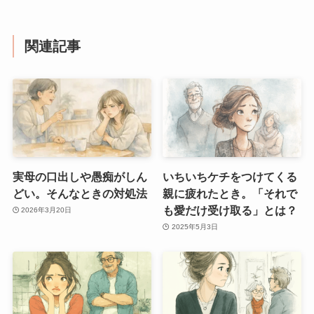
関連記事
実母の口出しや愚痴がしん
いちいちケチをつけてくる
どい。そんなときの対処法
親に疲れたとき。「それで
も愛だけ受け取る」とは？
2026年3月20日
2025年5月3日