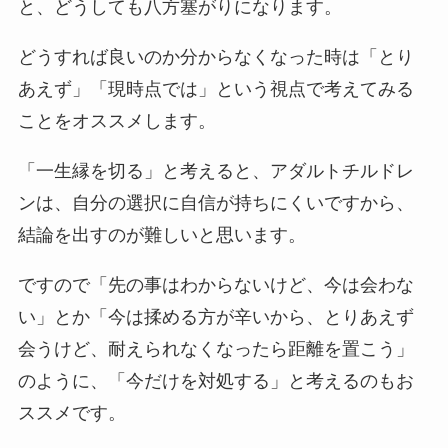
と、どうしても八方塞がりになります。
どうすれば良いのか分からなくなった時は「とり
あえず」「現時点では」という視点で考えてみる
ことをオススメします。
「一生縁を切る」と考えると、アダルトチルドレ
ンは、自分の選択に自信が持ちにくいですから、
結論を出すのが難しいと思います。
ですので「先の事はわからないけど、今は会わな
い」とか「今は揉める方が辛いから、とりあえず
会うけど、耐えられなくなったら距離を置こう」
のように、「今だけを対処する」と考えるのもお
ススメです。