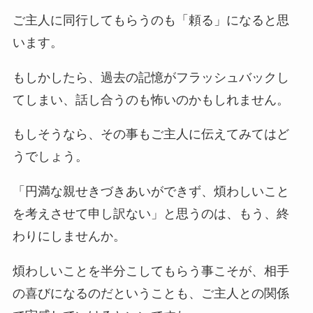
ご主人に同行してもらうのも「頼る」になると思
います。
もしかしたら、過去の記憶がフラッシュバックし
てしまい、話し合うのも怖いのかもしれません。
もしそうなら、その事もご主人に伝えてみてはど
うでしょう。
「円満な親せきづきあいができず、煩わしいこと
を考えさせて申し訳ない」と思うのは、もう、終
わりにしませんか。
煩わしいことを半分こしてもらう事こそが、相手
の喜びになるのだということも、ご主人との関係