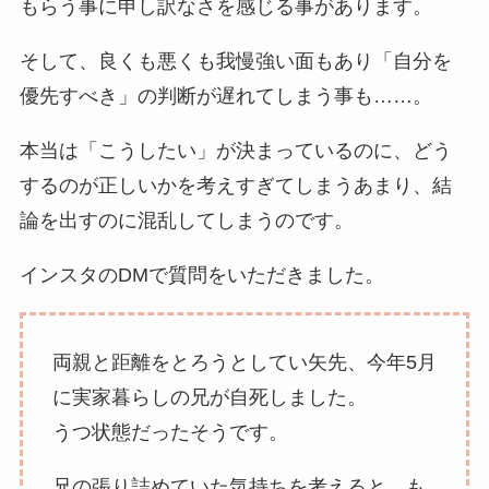
もらう事に申し訳なさを感じる事があります。
そして、良くも悪くも我慢強い面もあり「自分を
優先すべき」の判断が遅れてしまう事も……。
本当は「こうしたい」が決まっているのに、どう
するのが正しいかを考えすぎてしまうあまり、結
論を出すのに混乱してしまうのです。
インスタのDMで質問をいただきました。
両親と距離をとろうとしてい矢先、今年5月
に実家暮らしの兄が自死しました。
うつ状態だったそうです。
兄の張り詰めていた気持ちを考えると、も