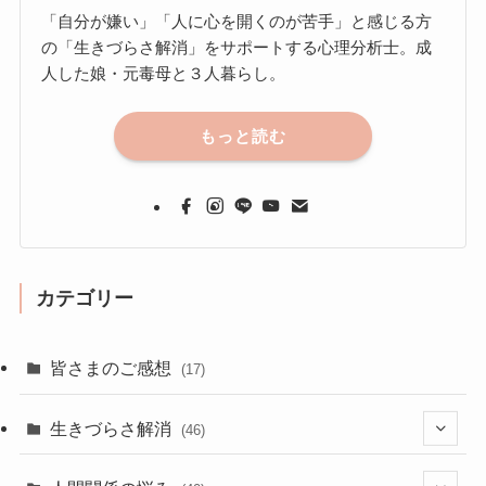
「自分が嫌い」「人に心を開くのが苦手」と感じる方
の「生きづらさ解消」をサポートする心理分析士。成
人した娘・元毒母と３人暮らし。
もっと読む
カテゴリー
皆さまのご感想
(17)
生きづらさ解消
(46)
(3)