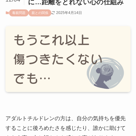
に…距離をとれない心の仕組み
2025年4月14日
毒親問題
親との関係
アダルトチルドレンの方は、自分の気持ちを優先
することに後ろめたさを感じたり、誰かに助けて