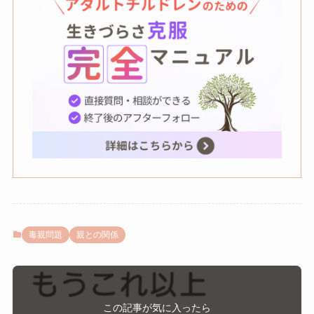
毒親問題
親との関係
この記事が気に入ったら