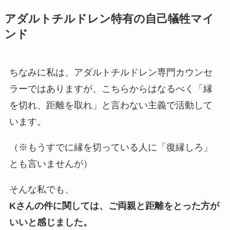
アダルトチルドレン特有の自己犠牲マイ
ンド
ちなみに私は、アダルトチルドレン専門カウンセ
ラーではありますが、こちらからはなるべく「縁
を切れ、距離を取れ」と言わない主義で活動して
います。
（※もうすでに縁を切っている人に「復縁しろ」
とも言いませんが）
そんな私でも、
Kさんの件に関しては、ご両親と距離をとった方が
いいと感じました。