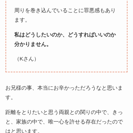
周りを巻き込んでいることに罪悪感もあり
ます。
私はどうしたいのか、どうすればいいのか
分かりません。
（Kさん）
お兄様の事、本当にお辛かっただろうなと思いま
す。
距離をとりたいと思う両親との関りの中で、きっ
と、家族の中で、唯一心を許せる存在だったので
はと思います。