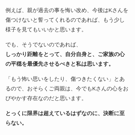
例えば、親が過去の事を悔い改め、今後はKさんを
傷つけないと誓ってくれるのであれば、もう少し
様子を見てもいいかと思います。
でも、そうでないのであれば、
しっかり距離をとって、自分自身と、ご家族の心
の平穏を最優先させるべきと私は思います。
「もう怖い思いをしたり、傷つきたくない」とあ
るので、おそらくご両親は、今でもKさんの心をお
びやかす存在なのだと思います。
とっくに限界は超えているはずなのに、決断に至
らない。