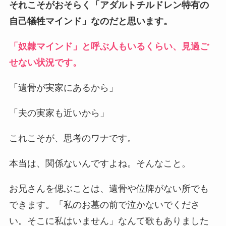
それこそがおそらく「アダルトチルドレン特有の
自己犠牲マインド」なのだと思います。
「奴隷マインド」と呼ぶ人もいるくらい、見過ご
せない状況です。
「遺骨が実家にあるから」
「夫の実家も近いから」
これこそが、思考のワナです。
本当は、関係ないんですよね。そんなこと。
お兄さんを偲ぶことは、遺骨や位牌がない所でも
できます。「私のお墓の前で泣かないでくださ
い。そこに私はいません」なんて歌もありました