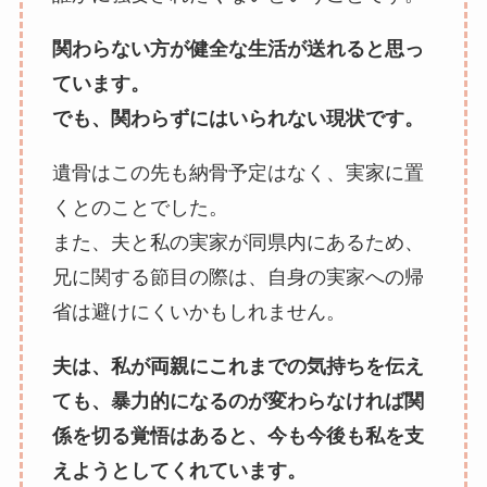
関わらない方が健全な生活が送れると思っ
ています。
でも、関わらずにはいられない現状です。
遺骨はこの先も納骨予定はなく、実家に置
くとのことでした。
また、夫と私の実家が同県内にあるため、
兄に関する節目の際は、自身の実家への帰
省は避けにくいかもしれません。
夫は、私が両親にこれまでの気持ちを伝え
ても、暴力的になるのが変わらなければ関
係を切る覚悟はあると、今も今後も私を支
えようとしてくれています。