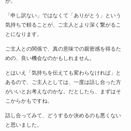
か。
「申し訳ない」ではなくて「ありがとう」という
気持ちで頼ることが、ご主人とより深く繋がるこ
とになります。
ご主人との関係で、真の意味での親密感を得るた
めの、良い機会なのかもしれません。
とはいえ「気持ちを伝えても変わらなければ」と
あるので、ご主人としては、一度は話し合った方
がいいとお考えなのかな。だとしたら、まずはそ
こからかもですね。
話し合ってみて、どうするか決めるのも悪くない
と思いました。