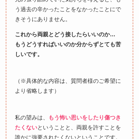
う過去の辛かったことをなかったことにで
きそうにありません。
これから両親とどう接したらいいのか…
もうどうすればいいのか分からずとても苦
しいです。
（※具体的な内容は、質問者様のご希望に
より省略します）
私の望みは、
もう怖い思いをしたり傷つき
たくない
ということと、両親を許すことを
誰かに強要されたくないということです。