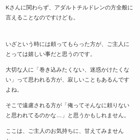
Kさんに関わらず、アダルトチルドレンの方全般に
言えることなのですけども。
いざという時には頼ってもらった方が、ご主人に
とっては嬉しい事だと思うのです。
大切な人に「巻き込みたくない、迷惑かけたくな
い」って思われる方が、寂しいこともあるんです
よね。
そこで遠慮される方が「俺ってそんなに頼りない
と思われてるのかな…」と思うかもしれません。
ここは、ご主人のお気持ちに、甘えてみません