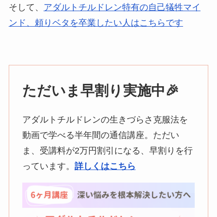
そして、
アダルトチルドレン特有の自己犠牲マイ
ンド、頼りベタを卒業したい人はこちらです
ただいま早割り実施中
🎉
アダルトチルドレンの生きづらさ克服法を
動画で学べる半年間の通信講座。ただい
ま、受講料が2万円割引になる、早割りを行
っています。
詳しくはこちら