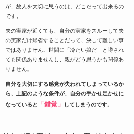
が、故人を大切に思うのは、どこだって出来るの
です。
夫の実家が近くても、自分の実家をスルーして夫
の実家だけ帰省することだって、決して難しい事
ではありません。世間に「冷たい娘だ」と噂され
ても関係ありませんし、親がどう思うかも関係あ
りません。
自分を大切にする感覚が失われてしまっているか
ら、上記のような条件が、自分の手かせ足かせに
「錯覚」
なっていると
してしまうのです。