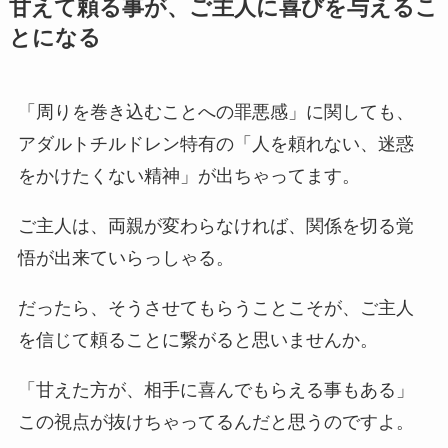
甘えて頼る事が、ご主人に喜びを与えるこ
とになる
「周りを巻き込むことへの罪悪感」に関しても、
アダルトチルドレン特有の「人を頼れない、迷惑
をかけたくない精神」が出ちゃってます。
ご主人は、両親が変わらなければ、関係を切る覚
悟が出来ていらっしゃる。
だったら、そうさせてもらうことこそが、ご主人
を信じて頼ることに繋がると思いませんか。
「甘えた方が、相手に喜んでもらえる事もある」
この視点が抜けちゃってるんだと思うのですよ。